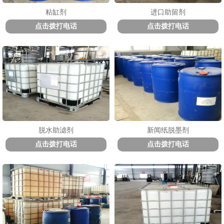
粘缸剂
进口助留剂
点击拨打电话
点击拨打电话
脱水助滤剂
新闻纸脱墨剂
点击拨打电话
点击拨打电话