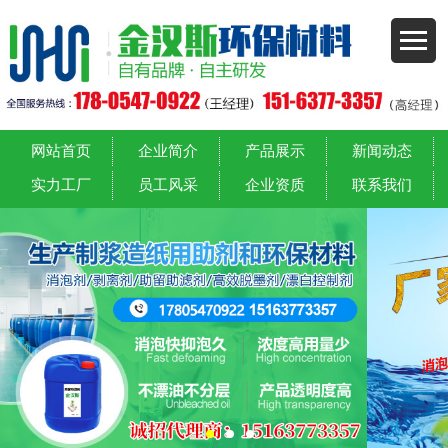
网站首页
企业简介
产品展示
新闻动态
实力工厂
员工风采
企业资质
联系我们