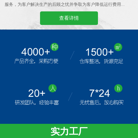
服务，为客户解决生产的后顾之忧并争取为客户降低运行费用...
查看详情
实力工厂