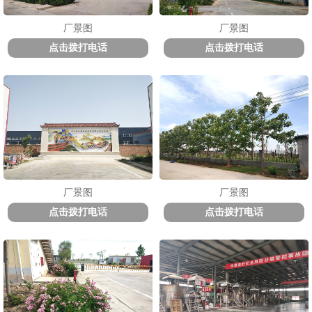
厂景图
厂景图
点击拨打电话
点击拨打电话
厂景图
厂景图
点击拨打电话
点击拨打电话