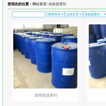
您现在的位置：
网站首页
>
高效脱墨剂
新闻纸脱墨剂