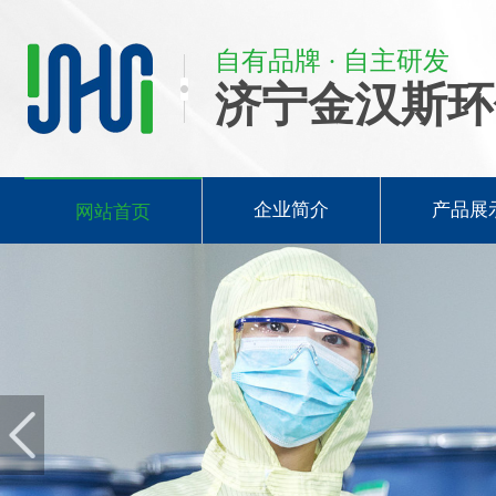
自有品牌 · 自主研发
济宁金汉斯环
企业简介
产品展
网站首页