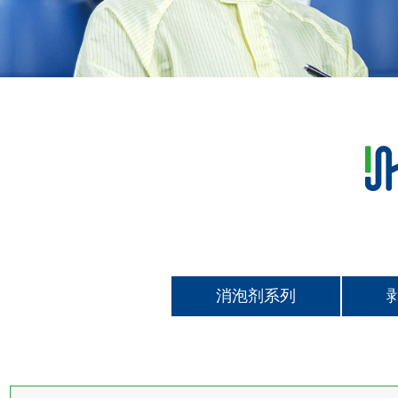
消泡剂系列