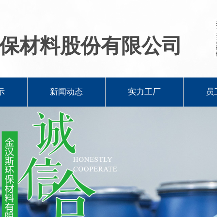
保材料股份有限公司
示
新闻动态
实力工厂
员